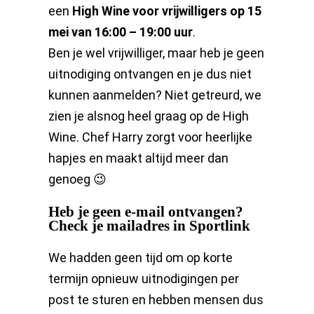
een
High Wine voor vrijwilligers op 15
mei van 16:00 – 19:00 uur
.
Ben je wel vrijwilliger, maar heb je geen
uitnodiging ontvangen en je dus niet
kunnen aanmelden? Niet getreurd, we
zien je alsnog heel graag op de High
Wine. Chef Harry zorgt voor heerlijke
hapjes en maakt altijd meer dan
genoeg 😉
Heb je geen e-mail ontvangen?
Check je mailadres in Sportlink
We hadden geen tijd om op korte
termijn opnieuw uitnodigingen per
post te sturen en hebben mensen dus