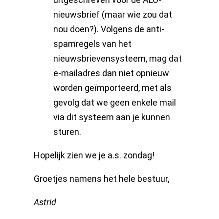
nieuwsbrief (maar wie zou dat
nou doen?). Volgens de anti-
spamregels van het
nieuwsbrievensysteem, mag dat
e-mailadres dan niet opnieuw
worden geïmporteerd, met als
gevolg dat we geen enkele mail
via dit systeem aan je kunnen
sturen.
Hopelijk zien we je a.s. zondag!
Groetjes namens het hele bestuur,
Astrid