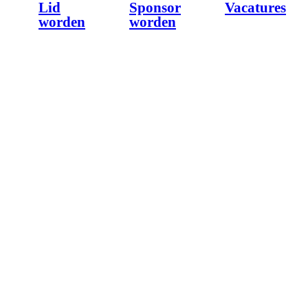
Lid
Sponsor
Vacatures
worden
worden