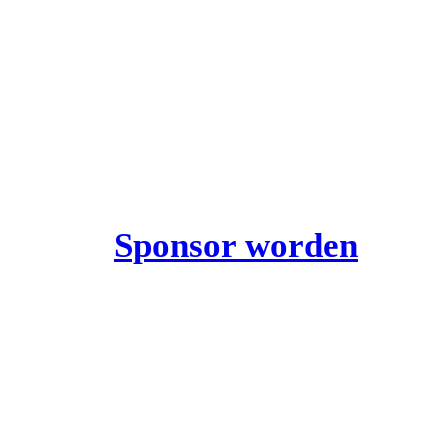
Sponsor worden