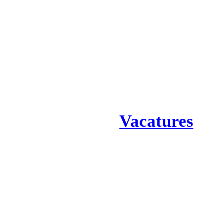
Vacatures