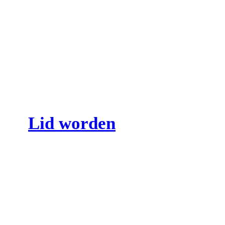
Lid worden